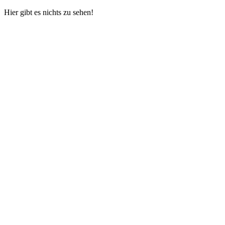
Hier gibt es nichts zu sehen!